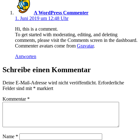
A WordPress Commenter
1. Juni 2019 um 12:48 Uhr
Hi, this is a comment.
To get started with moderating, editing, and deleting
comments, please visit the Comments screen in the dashboard.
Commenter avatars come from
Gravatar
.
Antworten
Schreibe einen Kommentar
Deine E-Mail-Adresse wird nicht veröffentlicht.
Erforderliche
Felder sind mit
*
markiert
Kommentar
*
Name
*