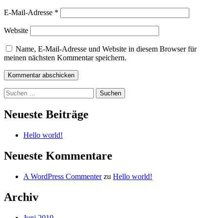
E-Mail-Adresse
*
Website
Name, E-Mail-Adresse und Website in diesem Browser für
meinen nächsten Kommentar speichern.
Suchen
nach:
Neueste Beiträge
Hello world!
Neueste Kommentare
A WordPress Commenter
zu
Hello world!
Archiv
Juni 2019